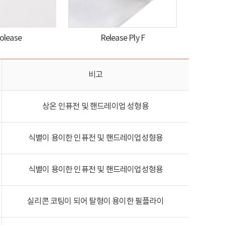
olease
Release Ply F
비고
상온 인퓨전 및 핸드레이업 성형용
식별이 용이한 인퓨전 및 핸드레이업성형용
식별이 용이한 인퓨전 및 핸드레이업성형용
실리콘 코팅이 되어 탈형이 용이한 필플라이