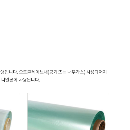
용됩니다. 오토클레이브내(공기 또는 내부가스) 사용되어지
로 나일론이 사용됩니다.