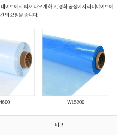
 라미네이트에서 빠져 나오게 하고, 경화 공정에서 라미네이트에
간의 요철을 줍니다.
4600
WL5200
비고