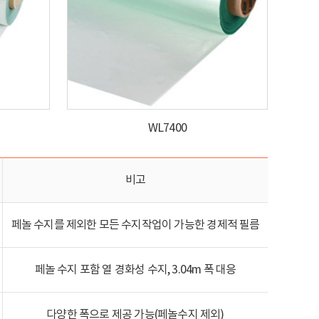
WL7400
비고
페놀 수지를 제외한 모든 수지작업이 가능한 경제적 필름
페놀 수지 포함 열 경화성 수지, 3.04m 폭 대응
다양한 폭으로 제공 가능(페놀수지 제외)