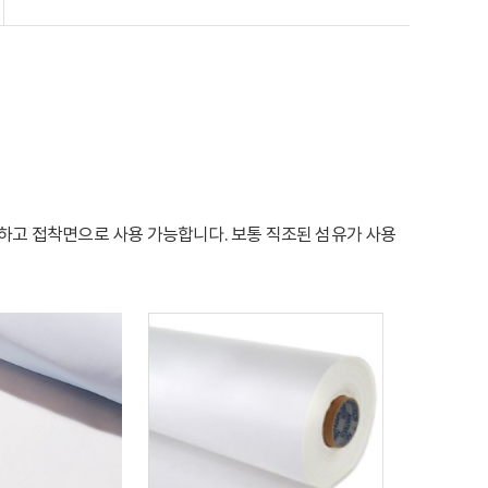
하고 접착면으로 사용 가능합니다. 보통 직조된 섬유가 사용