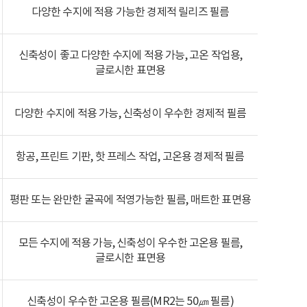
다양한 수지에 적용 가능한 경제적 릴리즈 필름
신축성이 좋고 다양한 수지에 적용 가능, 고온 작업용,
글로시한 표면용
다양한 수지에 적용 가능, 신축성이 우수한 경제적 필름
항공, 프린트 기판, 핫 프레스 작업, 고온용 경제적 필름
평판 또는 완만한 굴곡에 적영가능한 필름, 매트한 표면용
모든 수지에 적용 가능, 신축성이 우수한 고온용 필름,
글로시한 표면용
신축성이 우수한 고온용 필름(MR2는 50㎛ 필름)