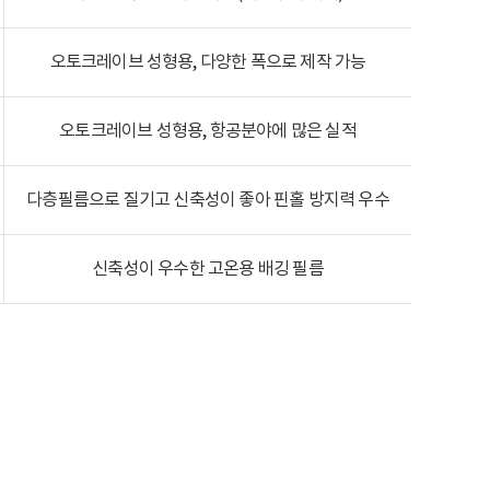
오토크레이브 성형용, 다양한 폭으로 제작 가능
오토크레이브 성형용, 항공분야에 많은 실적
다층필름으로 질기고 신축성이 좋아 핀홀 방지력 우수
신축성이 우수한 고온용 배깅 필름