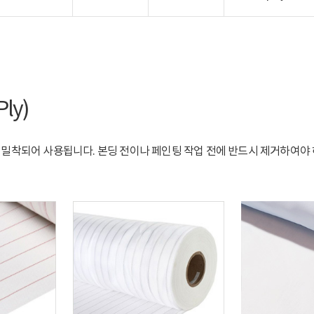
ly)
밀착되어 사용됩니다. 본딩 전이나 페인팅 작업 전에 반드시 제거하여야 