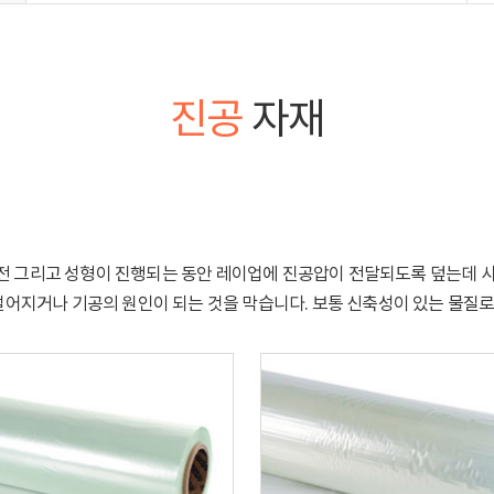
진공
자재
 그리고 성형이 진행되는 동안 레이업에 진공압이 전달되도록 덮는데 사
떨어지거나 기공의 원인이 되는 것을 막습니다. 보통 신축성이 있는 물질