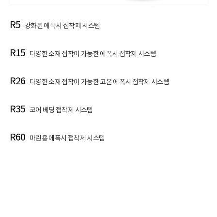
R5
강화된 에폭시 접착제 시스템
R15
다양한 소재 접착이 가능한 에폭시 접착제 시스템
R26
다양한 소재 접착이 가능한 고온 에폭시 접착제 시스템
R35
코어 베딩 접착제 시스템
R60
마린용 에폭시 접착제 시스템