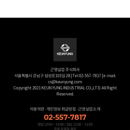
근영실업 주식회사
서울특별시 강남구 삼성로103길 28 | Tel 02-557-7817 | e-mail.
cs@keunyung.com
Copyright 2021 KEUN YUNG INDUSTRIAL CO.,LTD. All Right
Reserved.
·
·
이용약관
개인정보 취급방침
근영실업 소개
02-557-7817
평일 10:00 ~ 16:00 / 점심 12:00 ~ 13:00
주말 공휴일 휴무